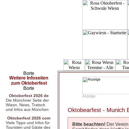
Weitere Infoseiten
zum Oktoberfest
Oktoberfest 2026 de
Anzeige
Die Münchner Seite der
Wiesn. News, Tratsch
Oktobearfest - Munich 
und Infos aus München
Oktoberfest 2026 com
Viele Tipps und Infos für
Bitte beachten!
Der Verein
Touristen und Gäste des